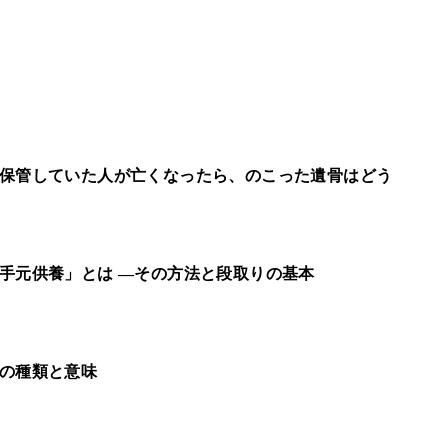
保管していた人が亡くなったら、のこった遺骨はどう
手元供養」とは ―その方法と段取りの基本
の種類と意味