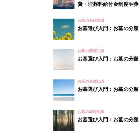
費・埋葬料給付金制度や葬
お墓の基礎知識
お墓選び入門：お墓の分類(
お墓の基礎知識
お墓選び入門：お墓の分類(
お墓の基礎知識
お墓選び入門：お墓の分類(
お墓の基礎知識
お墓選び入門：お墓の分類(