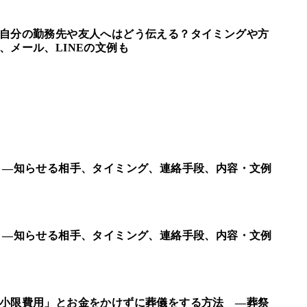
自分の勤務先や友人へはどう伝える？タイミングや方
、メール、LINEの文例も
 ―知らせる相手、タイミング、連絡手段、内容・文例
 ―知らせる相手、タイミング、連絡手段、内容・文例
小限費用」とお金をかけずに葬儀をする方法 ―葬祭