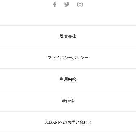
運営会社
プライバシーポリシー
利用約款
著作権
SOBANIへのお問い合わせ