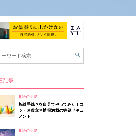
連記事
相続の基礎
相続手続きを自分でやってみた！コ
ツ・お役立ち情報満載の実録ドキュ
メント
相続の基礎