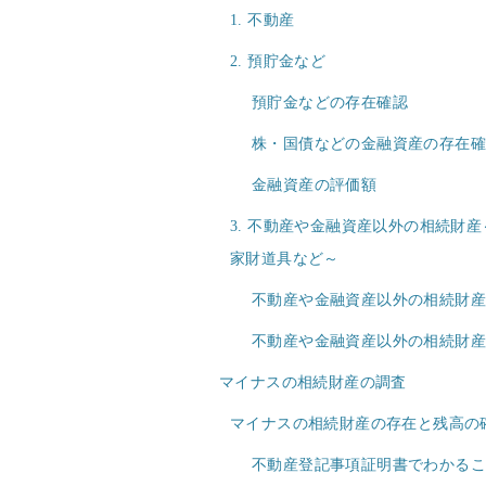
1. 不動産
2. 預貯金など
預貯金などの存在確認
株・国債などの金融資産の存在
金融資産の評価額
3. 不動産や金融資産以外の相続財
家財道具など～
不動産や金融資産以外の相続財産
不動産や金融資産以外の相続財
マイナスの相続財産の調査
マイナスの相続財産の存在と残高の
不動産登記事項証明書でわかる