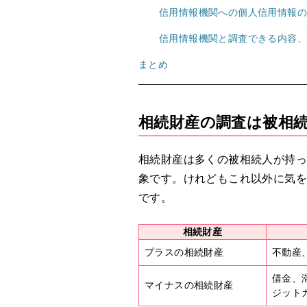
信用情報機関への個人信用情報
信用情報機関と調査できる内容
まとめ
相続財産の調査は被相
相続財産は多くの被相続人が持
象です。けれどもこれ以外に気
です。
相続財産
プラスの相続財産
不動産
借金、
マイナスの相続財産
ジット