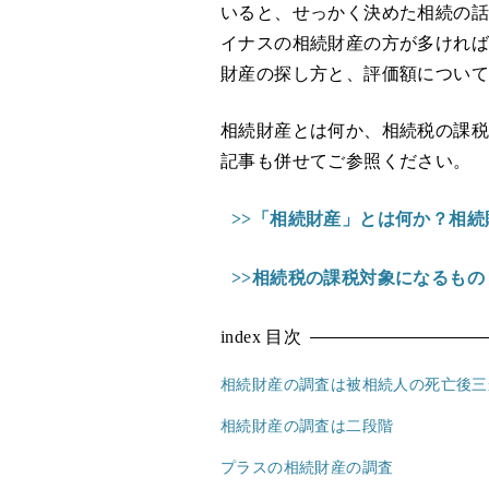
いると、せっかく決めた相続の
イナスの相続財産の方が多けれ
財産の探し方と、評価額につい
相続財産とは何か、相続税の課
記事も併せてご参照ください。
>>「相続財産」とは何か？相
>>相続税の課税対象になるも
index
目次
相続財産の調査は被相続人の死亡後三
相続財産の調査は二段階
プラスの相続財産の調査