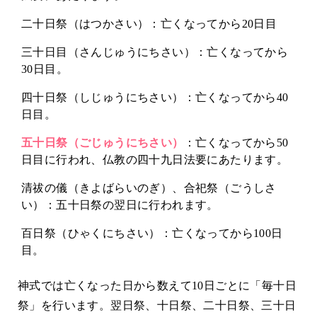
二十日祭（はつかさい）：亡くなってから20日目
三十日目（さんじゅうにちさい）：亡くなってから
30日目。
四十日祭（しじゅうにちさい）：亡くなってから40
日目。
五十日祭（ごじゅうにちさい）
：亡くなってから50
日目に行われ、仏教の四十九日法要にあたります。
清祓の儀（きよばらいのぎ）、合祀祭（ごうしさ
い）：五十日祭の翌日に行われます。
百日祭（ひゃくにちさい）：亡くなってから100日
目。
神式では亡くなった日から数えて10日ごとに「毎十日
祭」を行います。翌日祭、十日祭、二十日祭、三十日