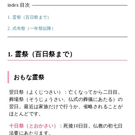
index
目次
1. 霊祭（百日祭まで）
2. 式年祭（一年祭以降）
1. 霊祭（百日祭まで）
おもな霊祭
翌日祭（よくじつさい）：亡くなってから二日目。
葬場祭（そうじょうさい、仏式の葬儀にあたる）の
翌日。最近は家族だけで行うか、省略されることが
ほとんどです。
十日祭（とおかさい）
：死後10日目。仏教の初七日
法要にあたります。