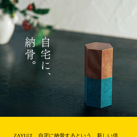
ZAYUは、自宅に納骨するという、新しい供