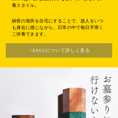
養スタイル。
納骨の場所を自宅にすることで、故人をいつ
も身近に感じながら、日常の中で毎日手厚く
ご供養できます。
>ZAYUについて詳しく見る