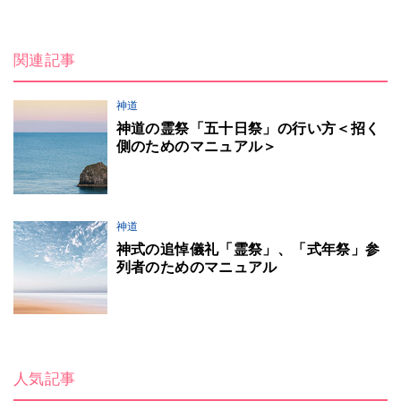
関連記事
神道
神道の霊祭「五十日祭」の行い方＜招く
側のためのマニュアル＞
神道
神式の追悼儀礼「霊祭」、「式年祭」参
列者のためのマニュアル
人気記事