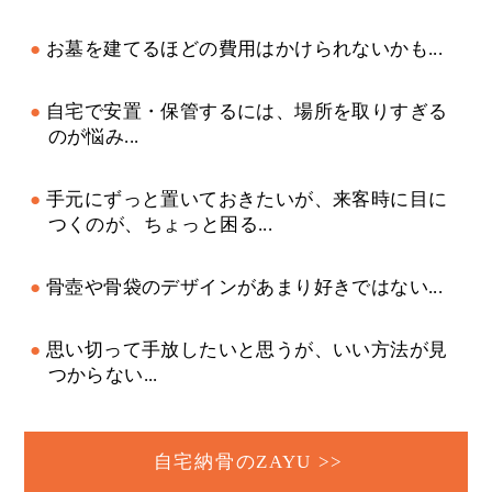
お墓を建てるほどの費用はかけられないかも...
自宅で安置・保管するには、場所を取りすぎる
のが悩み...
手元にずっと置いておきたいが、来客時に目に
つくのが、ちょっと困る...
骨壺や骨袋のデザインがあまり好きではない...
思い切って手放したいと思うが、いい方法が見
つからない...
自宅納骨のZAYU >>