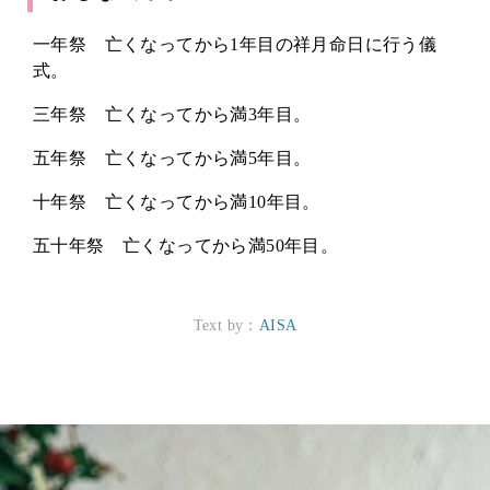
一年祭 亡くなってから1年目の祥月命日に行う儀
式。
三年祭 亡くなってから満3年目。
五年祭 亡くなってから満5年目。
十年祭 亡くなってから満10年目。
五十年祭 亡くなってから満50年目。
Text by：
AISA