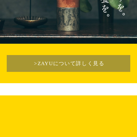
>ZAYUについて詳しく見る