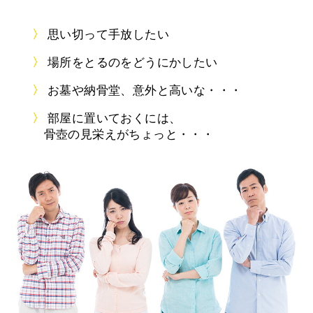
思い切って手放したい
場所をとるのをどうにかしたい
お墓や納骨堂、意外と高いな・・・
部屋に置いておくには、
骨壺の見栄えがちょっと・・・