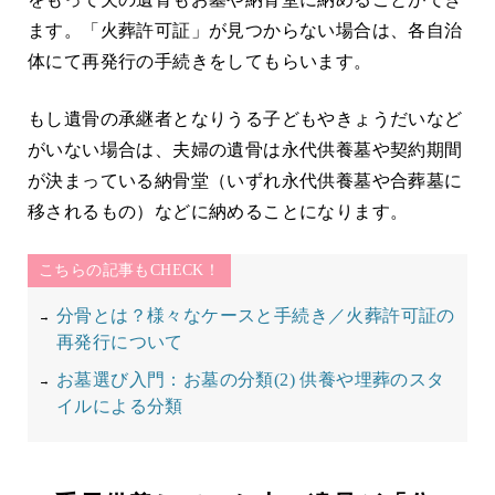
ます。「火葬許可証」が見つからない場合は、各自治
体にて再発行の手続きをしてもらいます。
もし遺骨の承継者となりうる子どもやきょうだいなど
がいない場合は、夫婦の遺骨は永代供養墓や契約期間
が決まっている納骨堂（いずれ永代供養墓や合葬墓に
移されるもの）などに納めることになります。
こちらの記事もCHECK！
分骨とは？様々なケースと手続き／火葬許可証の
再発行について
​お墓選び入門：お墓の分類(2) 供養や埋葬のスタ
イルによる分類