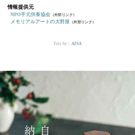
情報提供元
NPO手元供養協会
（外部リンク）
メモリアルアートの大野屋
（外部リンク）
Text by：
AISA