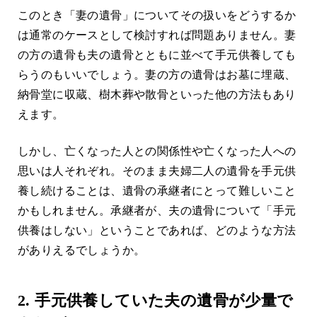
このとき「妻の遺骨」についてその扱いをどうするか
は通常のケースとして検討すれば問題ありません。妻
の方の遺骨も夫の遺骨とともに並べて手元供養しても
らうのもいいでしょう。妻の方の遺骨はお墓に埋蔵、
納骨堂に収蔵、樹木葬や散骨といった他の方法もあり
えます。
しかし、亡くなった人との関係性や亡くなった人への
思いは人それぞれ。そのまま夫婦二人の遺骨を手元供
養し続けることは、遺骨の承継者にとって難しいこと
かもしれません。承継者が、夫の遺骨について「手元
供養はしない」ということであれば、どのような方法
がありえるでしょうか。
2. 手元供養していた夫の遺骨が少量で