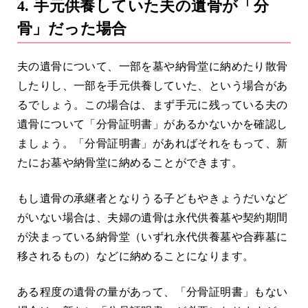
4. 手元供養していた夫の遺骨が「分
骨」だった場合
夫の遺骨について、一部を墓や納骨堂に納めたり散骨
したりし、一部を手元供養していた、という場合があ
るでしょう。この場合は、まず手元に残っている夫の
遺骨について「分骨証明書」があるかないかを確認し
ましょう。「分骨証明書」があればそれをもって、新
たにお墓や納骨堂に納めることができます。
もし遺骨の承継者となりうる子どもやきょうだいなど
がいない場合は、夫婦の遺骨は永代供養墓や契約期間
が決まっている納骨堂（いずれ永代供養墓や合葬墓に
移されるもの）などに納めることになります。
ある程度の遺骨の量があって、「分骨証明書」もない