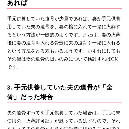
あれば
手元供養していた遺骨が少量であれば、妻が手元供養
用していた夫の遺骨を、妻の棺に入れて一緒に火葬す
るという方法が一般的のようです。または、妻の火葬
後に妻の遺骨を入れる骨壺に夫の遺骨も一緒に入れる
という方法をとる方もいるようです。いずれにしても
その後は妻の遺骨の扱いのみについて検討すればOK
です。
3. 手元供養していた夫の遺骨が「全
骨」だった場合
夫の遺骨すべてを手元供養していた場合は、手元に未
使用の「火葬許可証」が残っているはずなので、それ
をもって夫の遺骨もお墓や納骨堂に納めることができ