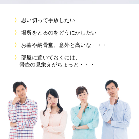
思い切って手放したい
場所をとるのをどうにかしたい
お墓や納骨堂、意外と高いな・・・
部屋に置いておくには、
骨壺の見栄えがちょっと・・・