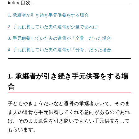
index
目次
1. 承継者が引き続き手元供養をする場合
2. 手元供養していた夫の遺骨が少量であれば
3. 手元供養していた夫の遺骨が「全骨」だった場合
4. 手元供養していた夫の遺骨が「分骨」だった場合
1. 承継者が引き続き手元供養をする場
合
子どもやきょうだいなど遺骨の承継者がいて、そのま
ま夫の遺骨を手元供養してくれる意向があるのであれ
ば、そのまま遺骨を引き継いでもらい手元供養をして
もらいます。