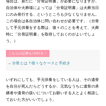
場合は、新たに「分骨証明書」が必要になりますが、
自治体や火葬場によっては「分骨証明書」は火葬当日
にのみ発行する、というところも少なくなりません。
この場合は各自治体に問い合わせが必要です。（分骨
して手元供養をする際は、後々のことを考えて、火葬
時に「分骨証明書」を取得しておくのがよいでしょ
う。）
こちらの記事もCHECK！
分骨とは？様々なケースと手続き
いずれにしても、手元供養をしている人は、その遺骨
を自分が死んだらどうするか、元気なうちに遺骨の承
継者や遺骨の扱いについてお願いする人とよく相談し
ておいた方がいいでしょう。