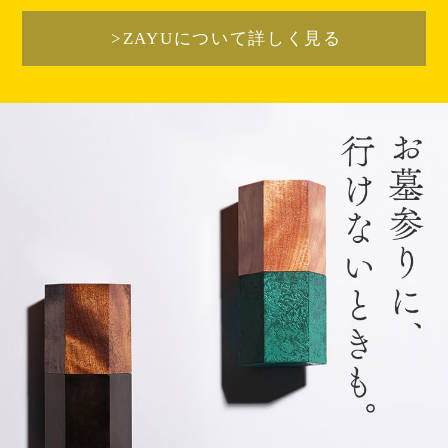
>ZAYUについて詳しく見る