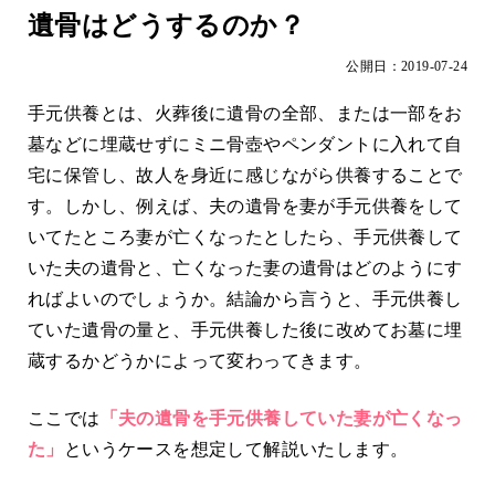
遺骨はどうするのか？
公開日：2019-07-24
手元供養とは、火葬後に遺骨の全部、または一部をお
墓などに埋蔵せずにミニ骨壺やペンダントに入れて自
宅に保管し、故人を身近に感じながら供養することで
す。しかし、例えば、夫の遺骨を妻が手元供養をして
いてたところ妻が亡くなったとしたら、手元供養して
いた夫の遺骨と、亡くなった妻の遺骨はどのようにす
ればよいのでしょうか。結論から言うと、手元供養し
ていた遺骨の量と、手元供養した後に改めてお墓に埋
蔵するかどうかによって変わってきます。
ここでは
「夫の遺骨を手元供養していた妻が亡くなっ
た」
というケースを想定して解説いたします。