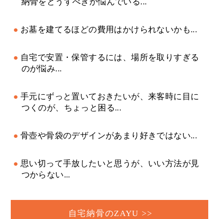
納骨をどうすべきか悩んでいる...
お墓を建てるほどの費用はかけられないかも...
自宅で安置・保管するには、場所を取りすぎる
のが悩み...
手元にずっと置いておきたいが、来客時に目に
つくのが、ちょっと困る...
骨壺や骨袋のデザインがあまり好きではない...
思い切って手放したいと思うが、いい方法が見
つからない...
自宅納骨のZAYU >>