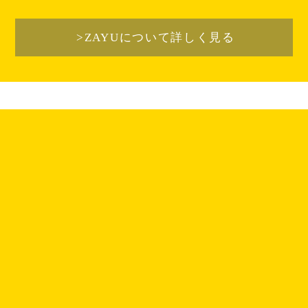
>ZAYUについて詳しく見る