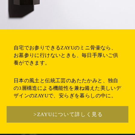
自宅でお参りできるZAYUのミニ骨壷なら、
お墓参りに行けないときも、毎日手厚いご供
養ができます。
日本の風土と伝統工芸のあたたかみと、独自
の3層構造による機能性を兼ね備えた美しいデ
ザインのZAYUで、安らぎを暮らしの中に。
>ZAYUについて詳しく見る