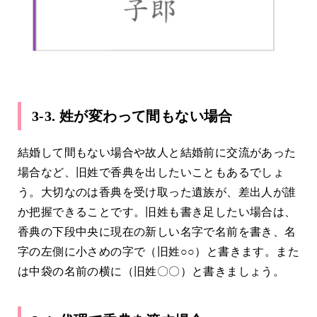
3-3. 姓が変わって間もない場合
結婚して間もない場合や故人と結婚前に交流があった
場合など、旧姓で香典を出したいこともあるでしょ
う。大切なのは香典を受け取った遺族が、差出人が誰
か把握できることです。旧姓も書き足したい場合は、
香典の下段中央に現在の新しい名字で名前を書き、名
字の左側に小さめの字で（旧姓○○）と書きます。また
は中袋の名前の横に（旧姓〇〇）と書きましょう。