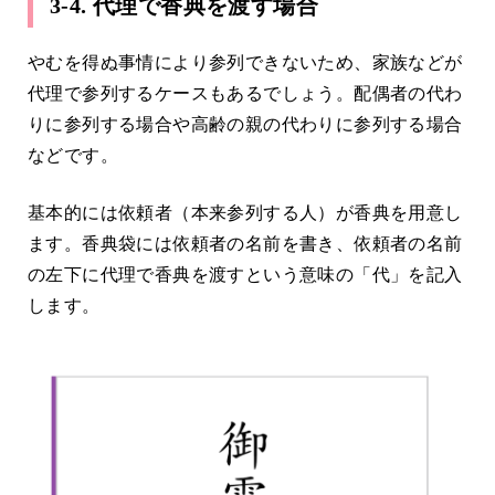
3-4. 代理で香典を渡す場合
やむを得ぬ事情により参列できないため、家族などが
代理で参列するケースもあるでしょう。配偶者の代わ
りに参列する場合や高齢の親の代わりに参列する場合
などです。
基本的には依頼者（本来参列する人）が香典を用意し
ます。香典袋には依頼者の名前を書き、依頼者の名前
の左下に代理で香典を渡すという意味の「代」を記入
します。