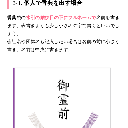
3-1. 個人で香典を出す場合
香典袋の
水引の結び目の下にフルネームで
名前を書き
ます。表書きよりも少し小さめの字で書くといいでし
ょう。
会社名や団体名も記入したい場合は名前の前に小さく
書き、名前は中央に書きます。