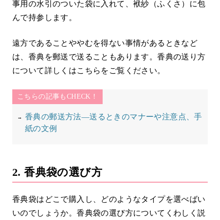
事用の水引のついた袋に入れて、袱紗（ふくさ）に包
んで持参します。
遠方であることややむを得ない事情があるときなど
は、香典を郵送で送ることもあります。香典の送り方
について詳しくはこちらをご覧ください。
こちらの記事もCHECK！
香典の郵送方法―送るときのマナーや注意点、手
紙の文例
2. 香典袋の選び方
香典袋はどこで購入し、どのようなタイプを選べばい
いのでしょうか。香典袋の選び方についてくわしく説