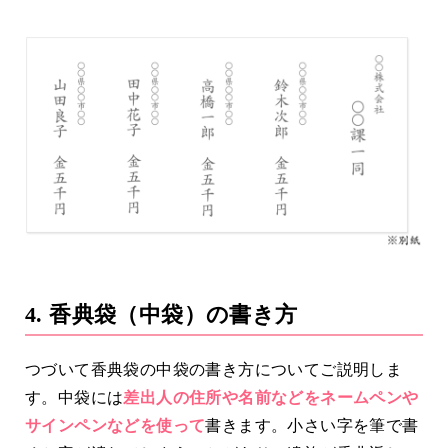
4. 香典袋（中袋）の書き方
つづいて香典袋の中袋の書き方についてご説明しま
す。中袋には
差出人の住所や名前などをネームペンや
サインペンなどを使って
書きます。小さい字を筆で書