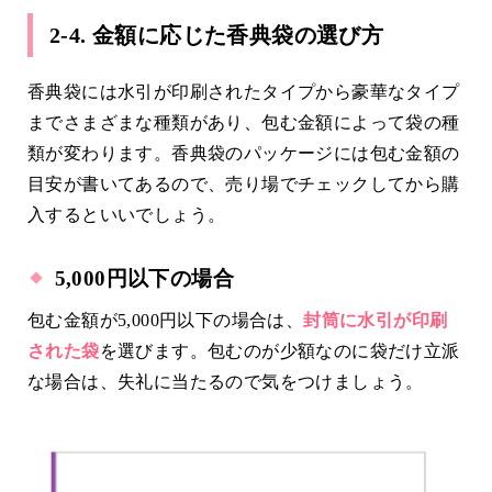
2-4. 金額に応じた香典袋の選び方
香典袋には水引が印刷されたタイプから豪華なタイプ
までさまざまな種類があり、包む金額によって袋の種
類が変わります。香典袋のパッケージには包む金額の
目安が書いてあるので、売り場でチェックしてから購
入するといいでしょう。
5,000円以下の場合
包む金額が5,000円以下の場合は、
封筒に水引が印刷
された袋
を選びます。包むのが少額なのに袋だけ立派
な場合は、失礼に当たるので気をつけましょう。