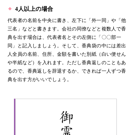
4人以上の場合
代表者の名前を中央に書き、左下に「外一同」や「他
三名」などと書きます。会社の同僚などと複数人で香
典を出す場合は、代表者名とその左側に「〇〇部一
同」と記入しましょう。そして、香典袋の中には差出
人全員の名前、住所、金額を書いた別紙（白い便せん
や半紙など）を入れます。ただし香典返しのこともあ
るので、香典返しを辞退するか、できれば一人ずつ香
典を出す方がいいでしょう。