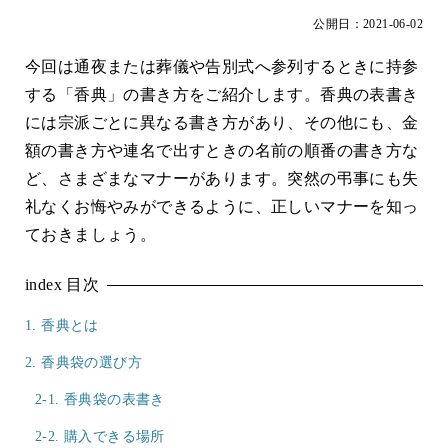
公開日：2021-06-02
今回は通夜または葬儀や告別式へ参列するときに持参
する「香典」の書き方をご紹介します。香典の表書き
には宗派ごとに異なる書き方があり、その他にも、金
額の書き方や連名で出すときの名前の順番の書き方な
ど、さまざまなマナーがあります。突然の弔事にも失
礼なくお悔やみができるように、正しいマナーを知っ
ておきましょう。
index
目次
1. 香典とは
2. 香典袋の選び方
2-1. 香典袋の表書き
2-2. 購入できる場所