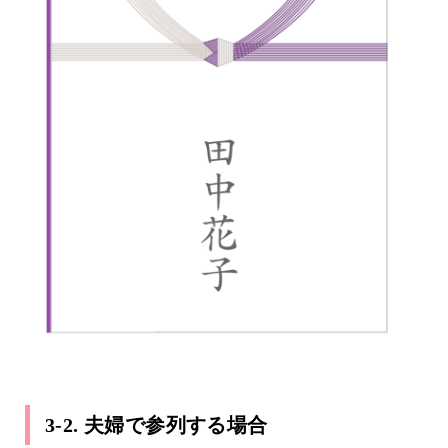
3-2. 夫婦で参列する場合