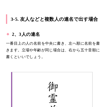
3-5. 友人などと複数人の連名で出す場合
2、3人の連名
一番目上の人の名前を中央に書き、左へ順に名前を書
きます。立場や年齢が同じ場合は、右から五十音順に
書くといいでしょう。