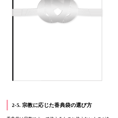
2-5. 宗教に応じた香典袋の選び方