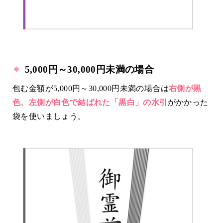
5,000円～30,000円未満の場合
包む金額が5,000円～30,000円未満の場合は
右側が黒
色、左側が白色で結ばれた「黒白」の水引
がかかった
袋を使いましょう。