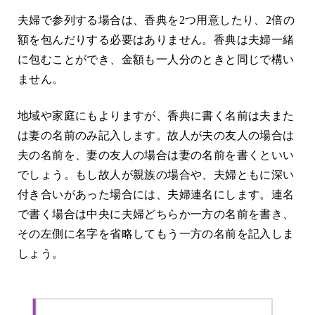
夫婦で参列する場合は、香典を2つ用意したり、2倍の
額を包んだりする必要はありません。香典は夫婦一緒
に包むことができ、金額も一人分のときと同じで構い
ません。
地域や家庭にもよりますが、香典に書く名前は夫また
は妻の名前のみ記入します。故人が夫の友人の場合は
夫の名前を、妻の友人の場合は妻の名前を書くといい
でしょう。もし故人が親族の場合や、夫婦ともに深い
付き合いがあった場合には、夫婦連名にします。連名
で書く場合は中央に夫婦どちらか一方の名前を書き、
その左側に名字を省略してもう一方の名前を記入しま
しょう。