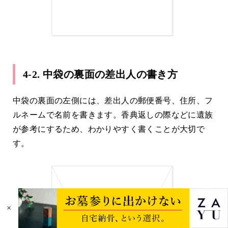
4-2. 中袋の裏面の差出人の書き方
中袋の裏面の左側には、差出人の郵便番号、住所、フ
ルネームで名前を書きます。香典返しの際などに遺族
が参考にするため、わかりやすく書くことが大切で
す。
×