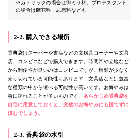
※カトリックの場合は御ミサ料、プロテスタント
の場合は献花料、忌慰料なども
2-2. 購入できる場所
香典袋はスーパーや書店などの文房具コーナーや文具
店、コンビニなどで購入できます。時間帯や立地など
から利便性が良いのはコンビニですが、種類が少なく
売り切れている可能性もあります。文具店などは豊富
な種類の中から選べる可能性が高いです。お悔やみは
急に訪れることが多いものです。
あらかじめ香典袋を
自宅に用意しておくと、突然のお悔やみにも慌てずに
済むでしょう。
2-3. 香典袋の水引