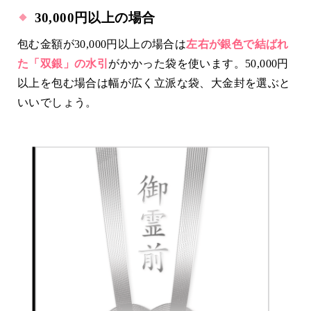
30,000円以上の場合
包む金額が30,000円以上の場合は
左右が銀色で結ばれ
た「双銀」の水引
がかかった袋を使います。50,000円
以上を包む場合は幅が広く立派な袋、大金封を選ぶと
いいでしょう。