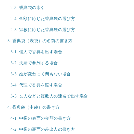
2-3. 香典袋の水引
2-4. 金額に応じた香典袋の選び方
2-5. 宗教に応じた香典袋の選び方
3. 香典袋（表袋）の名前の書き方
3-1. 個人で香典を出す場合
3-2. 夫婦で参列する場合
3-3. 姓が変わって間もない場合
3-4. 代理で香典を渡す場合
3-5. 友人などと複数人の連名で出す場合
4. 香典袋（中袋）の書き方
4-1. 中袋の表面の金額の書き方
4-2. 中袋の裏面の差出人の書き方