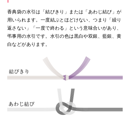
香典袋の水引は「結びきり」または「あわじ結び」が
用いられます。一度結ぶとほどけない、つまり「繰り
返さない」「一度で終わる」という意味合いがあり、
弔事用の水引です。水引の色は黒白や双銀、藍銀、黄
白などがあります。