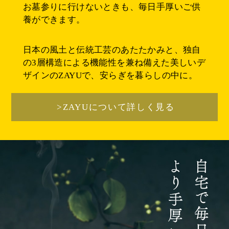
お墓参りに行けないときも、毎日手厚いご供
養ができます。
日本の風土と伝統工芸のあたたかみと、独自
の3層構造による機能性を兼ね備えた美しいデ
ザインのZAYUで、安らぎを暮らしの中に。
>ZAYUについて詳しく見る