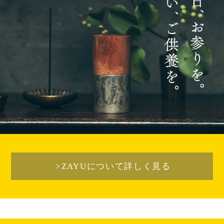
>ZAYUについて詳しく見る