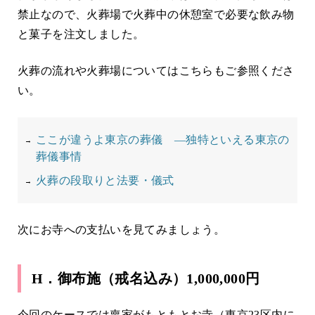
禁止なので、火葬場で火葬中の休憩室で必要な飲み物
と菓子を注文しました。
火葬の流れや火葬場についてはこちらもご参照くださ
い。
ここが違うよ東京の葬儀 ―独特といえる東京の
葬儀事情
火葬の段取りと法要・儀式
次にお寺への支払いを見てみましょう。
H．御布施（戒名込み）1,000,000円
今回のケースでは喪家がもともとお寺（東京23区内に