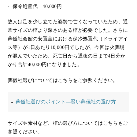
保冷処置代 40,000円
故人は足を少し立てた姿勢で亡くなっていたため、通
常サイズの棺より深さのある棺が必要でした。さらに
葬儀社会館の安置室における保冷処置代（ドライアイ
ス等）が1日あたり10,000円でしたが、今回は火葬場
が混んでいたため、死亡日から通夜の日まで4日分か
かり合計40,000円になりました。
葬儀社選びについてはこちらをご参照ください。
葬儀社選びのポイント―賢い葬儀社の選び方
サイズや素材など、棺の選び方についてはこちらもご
参照ください。