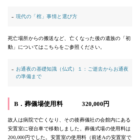
現代の「棺」事情と選び方
死亡場所からの搬送など、亡くなった後の遺族の「初
動」についてはこちらをご参照ください。
お通夜の基礎知識（仏式）１：ご逝去からお通夜
の準備まで
B．葬儀場使用料 320,000円
故人は病院で亡くなり、その後葬儀社の会館内にある
安置室に寝台車で移動しました。葬儀式場の使用料は
200,000円でした。安置室の使用料（前述Aの安置室で