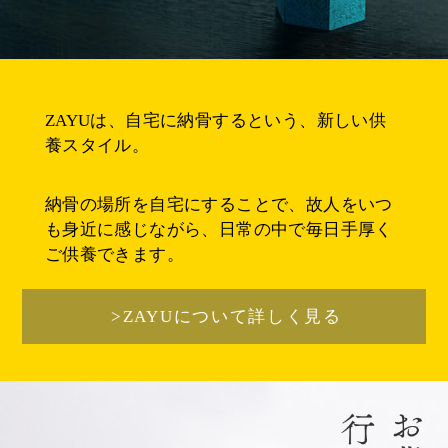
ZAYUは、自宅に納骨するという、新しい供
養スタイル。
納骨の場所を自宅にすることで、故人をいつ
も身近に感じながら、日常の中で毎日手厚く
ご供養できます。
>ZAYUについて詳しく見る