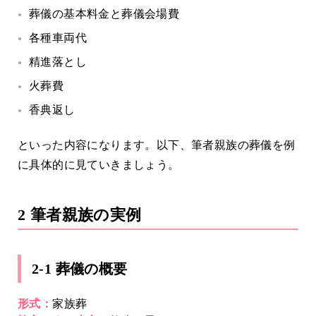
葬儀の基本料金と葬儀会場費
各種車両代
精進落とし
火葬費
香典返し
といった内容になります。以下、筆者親族の葬儀を例
に具体的に見ていきましょう。
2 筆者親族の実例
2-1 葬儀の概要
形式：
家族葬