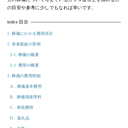
の目安や参考に少しでもなれば幸いです。
index
目次
1. 葬儀にかかる費用項目
2. 筆者親族の実例
2-1. 葬儀の概要
2-2. 費用の概要
3. 葬儀の費用明細
A．葬儀基本費用
B．葬儀場使用料
C．車両費用
D．返礼品