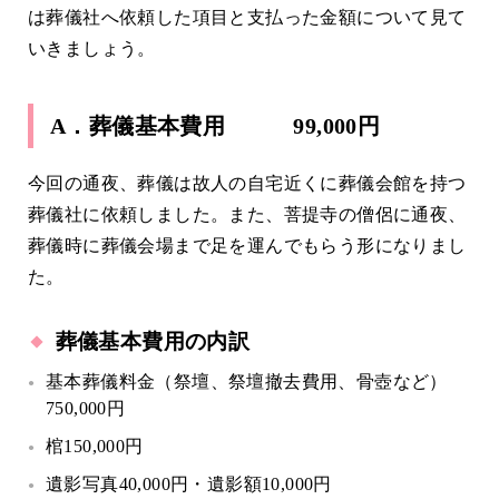
は葬儀社へ依頼した項目と支払った金額について見て
いきましょう。
A．葬儀基本費用 99,000円
今回の通夜、葬儀は故人の自宅近くに葬儀会館を持つ
葬儀社に依頼しました。また、菩提寺の僧侶に通夜、
葬儀時に葬儀会場まで足を運んでもらう形になりまし
た。
葬儀基本費用の内訳
基本葬儀料金（祭壇、祭壇撤去費用、骨壺など）
750,000円
棺150,000円
遺影写真40,000円・遺影額10,000円