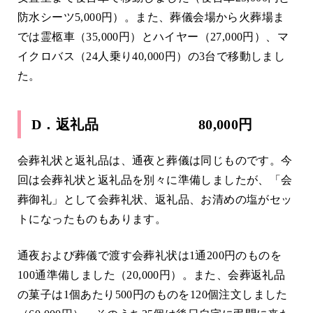
防水シーツ5,000円）。また、葬儀会場から火葬場ま
では霊柩車（35,000円）とハイヤー（27,000円）、マ
イクロバス（24人乗り40,000円）の3台で移動しまし
た。
D．返礼品 80,000円
会葬礼状と返礼品は、通夜と葬儀は同じものです。今
回は会葬礼状と返礼品を別々に準備しましたが、「会
葬御礼」として会葬礼状、返礼品、お清めの塩がセッ
トになったものもあります。
通夜および葬儀で渡す会葬礼状は1通200円のものを
100通準備しました（20,000円）。また、会葬返礼品
の菓子は1個あたり500円のものを120個注文しました