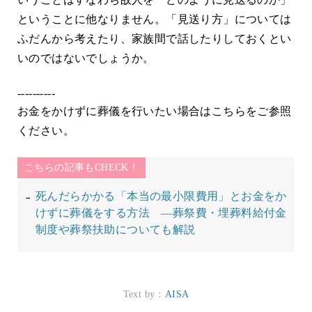
ということに他なりません。「見送り方」については
ふだんから考えたり、家族間で話したりしておくとい
いのではないでしょうか。
----------
お金をかけずに葬儀を行いたい場合はこちらをご参照
ください。
こちらの記事もCHECK！
死んだらかかる「本当の最小限費用」とお金をか
けずに葬儀をする方法 ―葬祭費・埋葬料給付金
制度や葬祭扶助についても解説
Text by：
AISA