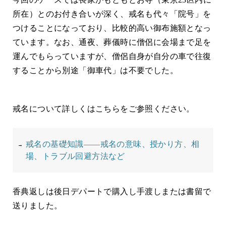
所在）とのお付き合いが深く、戒名も代々「院号」を
つけることになっており、比較的高い御布施額となっ
ています。なお、通夜、葬儀時に僧侶に会場まで足を
運んでもらっていますが、僧侶自身が自分の車で往復
することから別途「御車代」は不要でした。
戒名について詳しくはこちらをご参照ください。
戒名の基礎知識――戒名の意味、授かり方、相
場、トラブル回避方法など
香典返しは後日デパートで購入し手渡しまたは書留で
送りました。